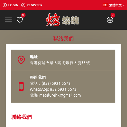
LOGIN
REGISTER
繁體中文
0
0
聯絡我們
地址
香港葵涌石籬大隴街銀行大廈33號
聯絡我們
電話：(852) 5931 5572
WhatsApp: 852 5931 5572
電郵: metalurehk@gmail.com
聯絡我們